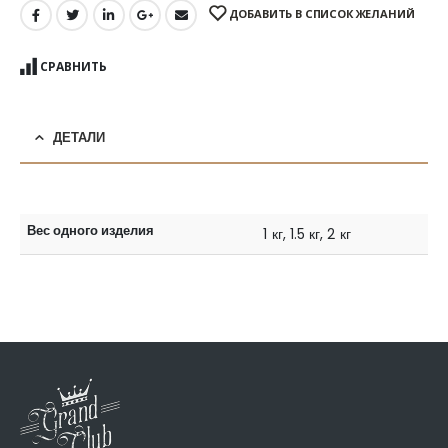
ДОБАВИТЬ В СПИСОК ЖЕЛАНИЙ
СРАВНИТЬ
ДЕТАЛИ
Вес одного изделия
1 кг, 1.5 кг, 2 кг