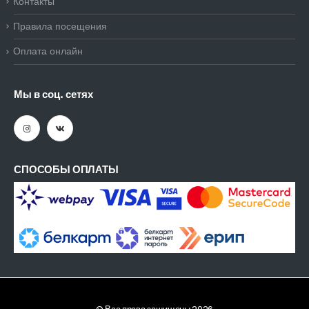
Контакты
Правила посещения
Оплата онлайн
Мы в соц. сетях
СПОСОБЫ ОПЛАТЫ