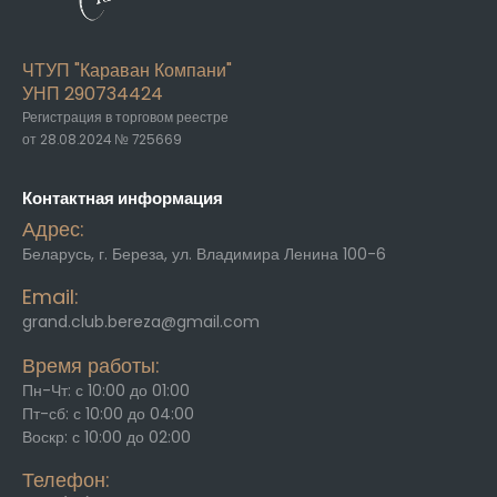
ЧТУП "Караван Компани"
УНП 290734424
Регистрация в торговом реестре
от 28.08.2024 № 725669
Контактная информация
Адрес:
Беларусь, г. Береза, ул. Владимира Ленина 100-6
Email:
grand.club.bereza@gmail.com
Время работы:
Пн-Чт: с 10:00 до 01:00
Пт-сб: с 10:00 до 04:00
Воскр: с 10:00 до 02:00
Телефон: