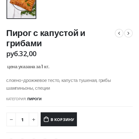
Пирог с капустой и
грибами
руб.
32,00
цена указана за 1 кг.
слоено-дрожжевое тесто, капуста тушеная, грибы
шампиньоны, специи
КАТЕГОРИЯ:
ПИРОГИ
В КОРЗИНУ