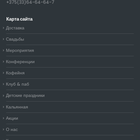
+375(33)64-64-64-7
Карта сайта
Доставка
Свадьбы
Мероприятия
Конференции
Кофейня
Клуб & паб
Детские праздники
Кальянная
Акции
О нас